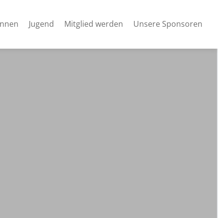
innen
Jugend
Mitglied werden
Unsere Sponsoren