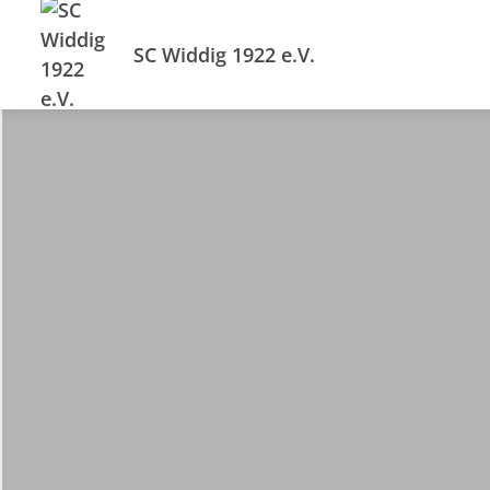
SC Widdig 1922 e.V.