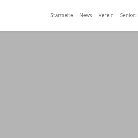
Startseite
News
Verein
Senior: