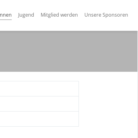
(current)
innen
Jugend
Mitglied werden
Unsere Sponsoren