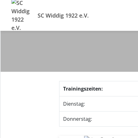
SC Widdig 1922 e.V.
Trainingszeiten:
Dienstag:
Donnerstag: