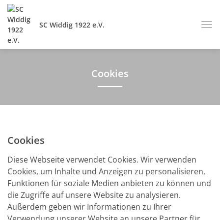
SC Widdig 1922 e.V.
Cookies
Cookies
Diese Webseite verwendet Cookies. Wir verwenden
Cookies, um Inhalte und Anzeigen zu personalisieren,
Funktionen für soziale Medien anbieten zu können und
die Zugriffe auf unsere Website zu analysieren.
Außerdem geben wir Informationen zu Ihrer
Verwendung unserer Website an unsere Partner für