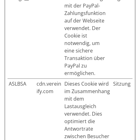
mit der PayPal-
Zahlungsfunktion
auf der Webseite
verwendet. Der
Cookie ist
notwendig, um
eine sichere
Transaktion über
PayPal zu
ermöglichen.
ASLBSA
cdn.verein
Dieses Cookie wird
Sitzung
ify.com
im Zusammenhang
mit dem
Lastausgleich
verwendet. Dies
optimiert die
Antwortrate
zwischen Besucher