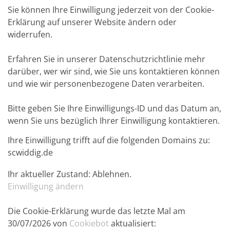
Sie können Ihre Einwilligung jederzeit von der Cookie-
Erklärung auf unserer Website ändern oder
widerrufen.
Erfahren Sie in unserer Datenschutzrichtlinie mehr
darüber, wer wir sind, wie Sie uns kontaktieren können
und wie wir personenbezogene Daten verarbeiten.
Bitte geben Sie Ihre Einwilligungs-ID und das Datum an,
wenn Sie uns bezüglich Ihrer Einwilligung kontaktieren.
Ihre Einwilligung trifft auf die folgenden Domains zu:
scwiddig.de
Ihr aktueller Zustand: Ablehnen.
Einwilligung ändern
Die Cookie-Erklärung wurde das letzte Mal am
30/07/2026 von
Cookiebot
aktualisiert: