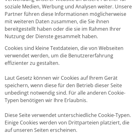
soziale Medien, Werbung und Analysen weiter. Unsere
Partner führen diese Informationen möglicherweise
mit weiteren Daten zusammen, die Sie ihnen
bereitgestellt haben oder die sie im Rahmen Ihrer
Nutzung der Dienste gesammelt haben.
Cookies sind kleine Textdateien, die von Webseiten
verwendet werden, um die Benutzererfahrung
effizienter zu gestalten.
Laut Gesetz können wir Cookies auf Ihrem Gerät
speichern, wenn diese für den Betrieb dieser Seite
unbedingt notwendig sind. Für alle anderen Cookie-
Typen benötigen wir Ihre Erlaubnis.
Diese Seite verwendet unterschiedliche Cookie-Typen.
Einige Cookies werden von Drittparteien platziert, die
auf unseren Seiten erscheinen.