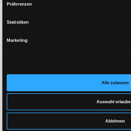
Präferenzen
Statistiken
Marketing
Alle zulassen
Auswahl erlaub
Ablehnen