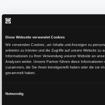
Diese Webseite verwendet Cookies
Wir verwenden Cookies, um Inhalte und Anzeigen zu personal
anbieten zu können und die Zugriffe auf unsere Website zu 
Informationen zu Ihrer Verwendung unserer Website an unse
Analysen weiter. Unsere Partner führen diese Informationen
zusammen, die Sie ihnen bereitgestellt haben oder die sie 
gesammelt haben.
Einwilligungsauswahl
Notwendig