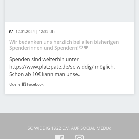
12.01.2024 | 12:35 Uhr
Wir bedanken uns herzlich bei allen bisherigen
Spenderinnen und Spendern!🤍🖤
Spenden sind weiterhin unter
https://www.platzpate.de/sc-widdig/ möglich.
Schon ab 10€ kann man unse...
Quelle:
Facebook
SC WIDDIG 1922 E.V. AUF SOCIAL MEDIA: