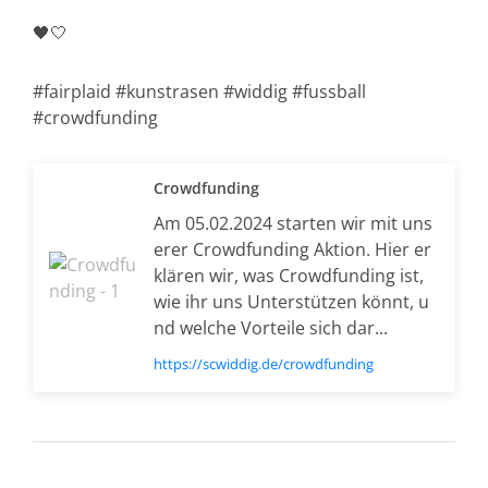
🖤🤍
#fairplaid #kunstrasen #widdig #fussball
#crowdfunding
Crowdfunding
Am 05.02.2024 starten wir mit uns
erer Crowdfunding Aktion. Hier er
klären wir, was Crowdfunding ist,
wie ihr uns Unterstützen könnt, u
nd welche Vorteile sich dar...
https://scwiddig.de/crowdfunding