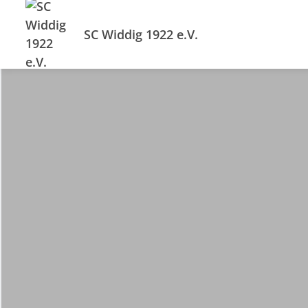
SC Widdig 1922 e.V.