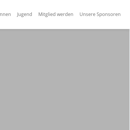
innen
Jugend
Mitglied werden
Unsere Sponsoren