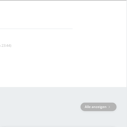
 23:44)
Alle anzeigen