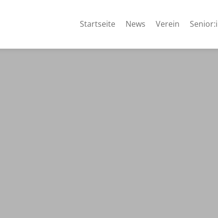
Startseite
News
Verein
Senior: