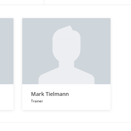
Mark Tielmann
Trainer