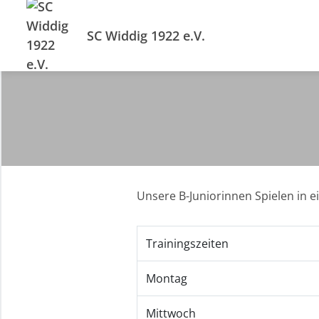
SC Widdig 1922 e.V.
Unsere B-Juniorinnen Spielen in e
Trainingszeiten
Montag
Mittwoch