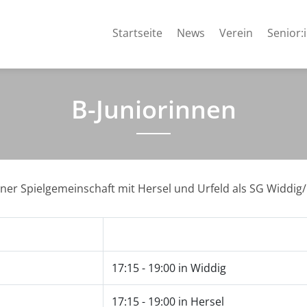
Startseite
News
Verein
Senior:
B-Juniorinnen
iner Spielgemeinschaft mit Hersel und Urfeld als SG Widdig/
17:15 - 19:00 in Widdig
17:15 - 19:00 in Hersel