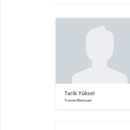
Tarik Yüksel
Trainer/Betreuer