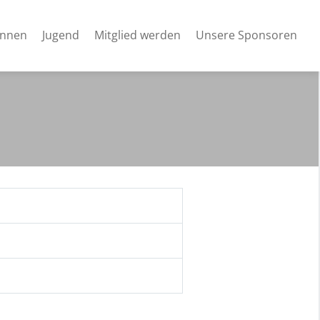
innen
Jugend
Mitglied werden
Unsere Sponsoren