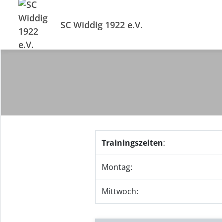
SC Widdig 1922 e.V.
Trainingszeiten
:
Montag:
Mittwoch: