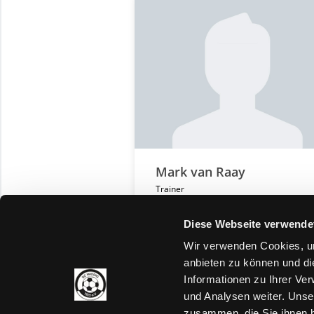
Mark van Raay
Trainer
Diese Webseite verwende
Wir verwenden Cookies, um
anbieten zu können und di
Informationen zu Ihrer Ve
und Analysen weiter. Unse
zusammen, die Sie ihnen b