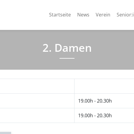
Startseite
News
Verein
Senior:
2. Damen
19.00h - 20.30h
19.00h - 20.30h